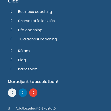
Oldal
Business coaching
Szervezetfejlesztés
Life coaching
Tulajdonosi coaching
Rólam
Blog
Kapcsolat
Maradjunk kapcsolatban!
Adatkezelési tájékoztató